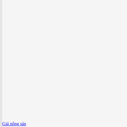
Giá nông sản