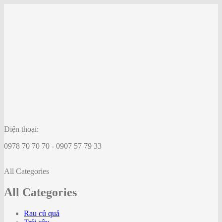
Điện thoại:
0978 70 70 70 - 0907 57 79 33
All Categories
All Categories
Rau củ quả