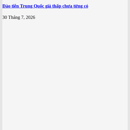
Đào tiên Trung Quốc giá thấp chưa từng có
30 Tháng 7, 2026