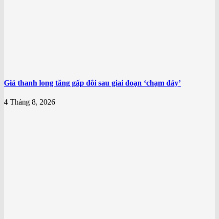
Giá thanh long tăng gấp đôi sau giai đoạn ‘chạm đáy’
4 Tháng 8, 2026