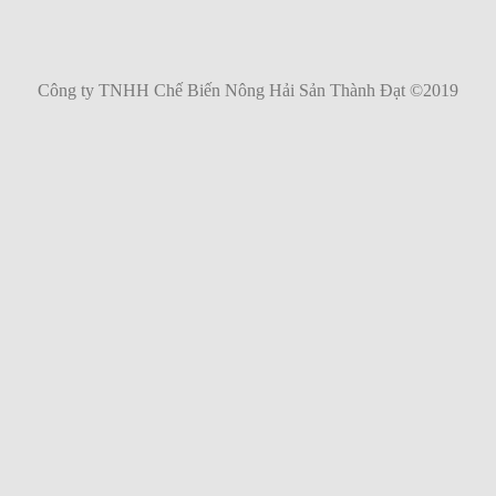
Công ty TNHH Chế Biến Nông Hải Sản Thành Đạt ©2019