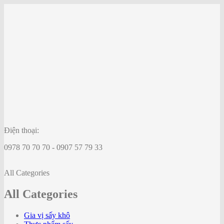
Điện thoại:
0978 70 70 70 - 0907 57 79 33
All Categories
All Categories
Gia vị sấy khô