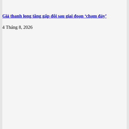
Giá thanh long tăng gấp đôi sau giai đoạn ‘chạm đáy’
4 Tháng 8, 2026