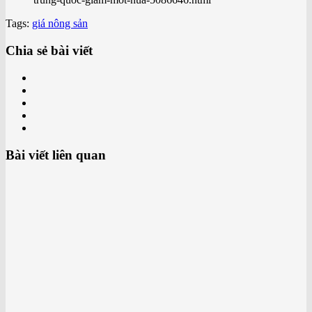
Tags:
giá nông sản
Chia sẻ bài viết
Bài viết liên quan