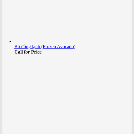
Bơ đông lạnh (Frozen Avocado)
Call for Price