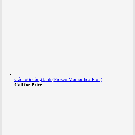
Gấc tươi đông lạnh (Frozen Momordica Fruit)
Call for Price