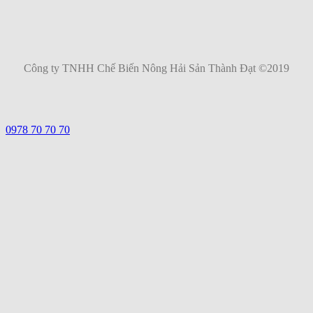
Công ty TNHH Chế Biến Nông Hải Sản Thành Đạt ©2019
0978 70 70 70