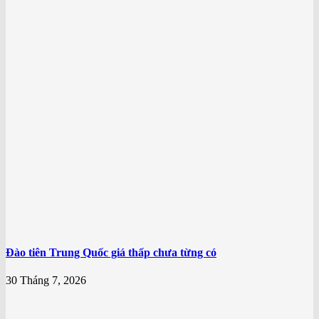
Đào tiên Trung Quốc giá thấp chưa từng có
30 Tháng 7, 2026