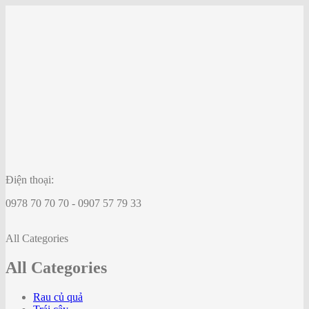
Điện thoại:
0978 70 70 70 - 0907 57 79 33
All Categories
All Categories
Rau củ quả