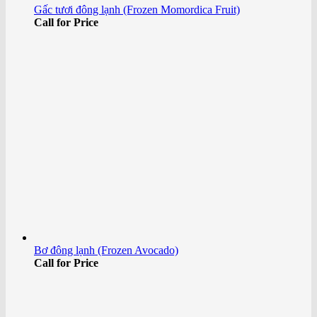
Gấc tươi đông lạnh (Frozen Momordica Fruit)
Call for Price
Bơ đông lạnh (Frozen Avocado)
Call for Price