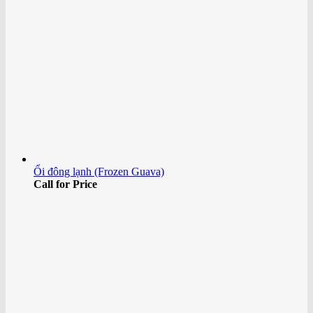
Ổi đông lạnh (Frozen Guava)
Call for Price