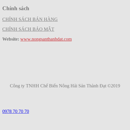
Chính sách
CHÍNH SÁCH BÁN HÀNG
CHÍNH SÁCH BẢO MẬT
Website:
www.nongsanthanhdat.com
Công ty TNHH Chế Biến Nông Hải Sản Thành Đạt ©2019
0978 70 70 70