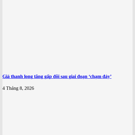
Giá thanh long tăng gấp đôi sau giai đoạn ‘chạm đáy’
4 Tháng 8, 2026