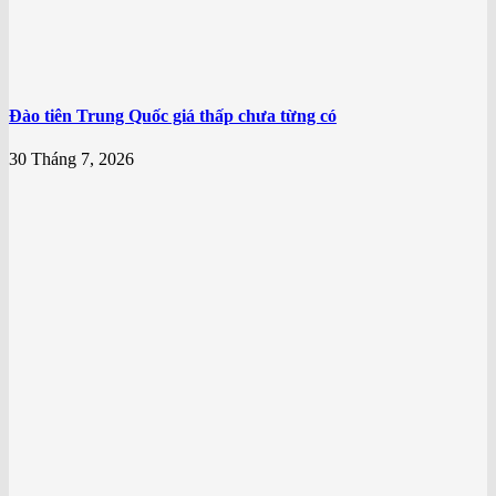
Đào tiên Trung Quốc giá thấp chưa từng có
30 Tháng 7, 2026