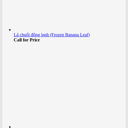
Lá chuối đông lạnh (Frozen Banana Leaf)
Call for Price