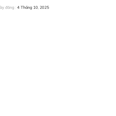
y đăng :
4 Tháng 10, 2025