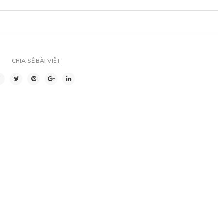
CHIA SẺ BÀI VIẾT