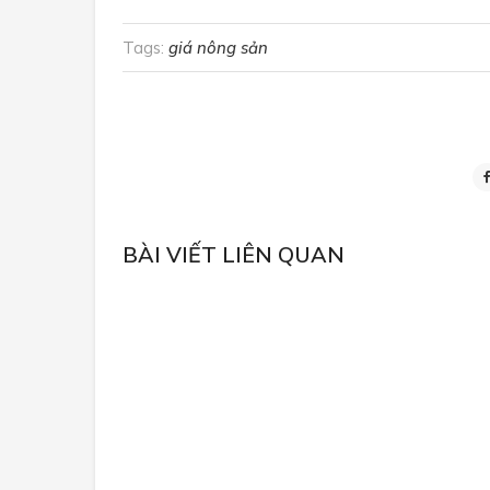
Tags:
giá nông sản
BÀI VIẾT LIÊN QUAN