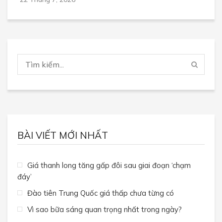
BÀI VIẾT MỚI NHẤT
Giá thanh long tăng gấp đôi sau giai đoạn ‘chạm
đáy’
Đào tiên Trung Quốc giá thấp chưa từng có
Vì sao bữa sáng quan trọng nhất trong ngày?