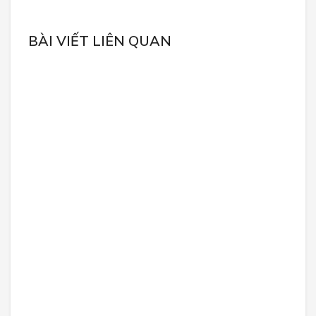
BÀI VIẾT LIÊN QUAN