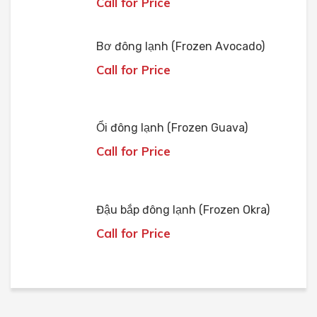
Call for Price
Bơ đông lạnh (Frozen Avocado)
Call for Price
Ổi đông lạnh (Frozen Guava)
Call for Price
Đậu bắp đông lạnh (Frozen Okra)
Call for Price