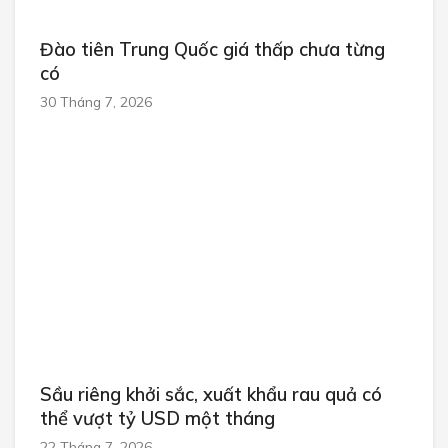
Đào tiên Trung Quốc giá thấp chưa từng
có
30 Tháng 7, 2026
Sầu riêng khởi sắc, xuất khẩu rau quả có
thể vượt tỷ USD một tháng
22 Tháng 7, 2026