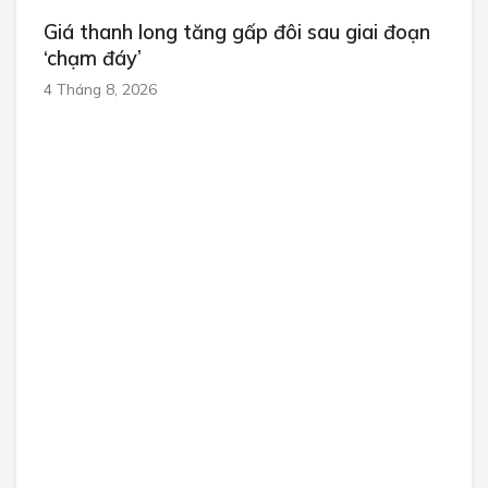
Giá thanh long tăng gấp đôi sau giai đoạn
‘chạm đáy’
4 Tháng 8, 2026