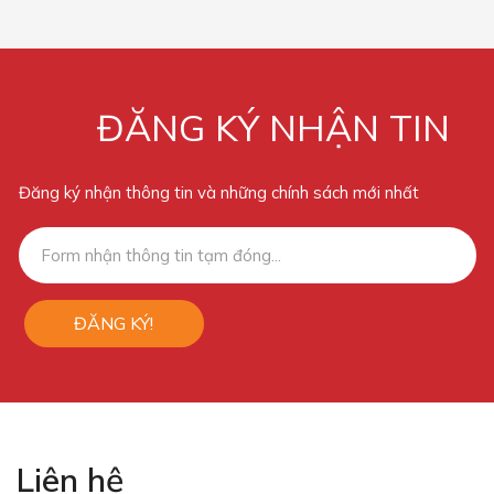
ĐĂNG KÝ NHẬN TIN
Đăng ký nhận thông tin và những chính sách mới nhất
ĐĂNG KÝ!
Liên hệ