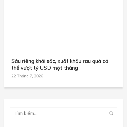
Sầu riêng khởi sắc, xuất khẩu rau quả có
thể vượt tỷ USD một tháng
22 Tháng 7, 2026