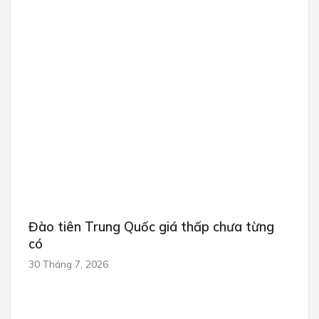
Đào tiên Trung Quốc giá thấp chưa từng
có
30 Tháng 7, 2026