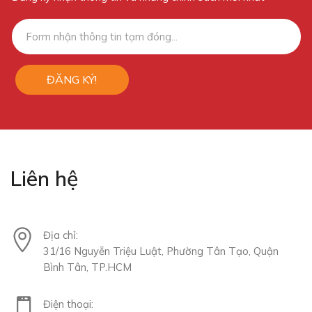
ĐĂNG KÝ!
Liên hệ
Địa chỉ:
31/16 Nguyễn Triệu Luật, Phường Tân Tạo, Quận
Bình Tân, TP.HCM
Điện thoại: