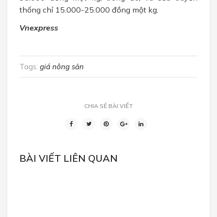
thống chỉ 15.000-25.000 đồng một kg.
Vnexpress
Tags:
giá nông sản
CHIA SẺ BÀI VIẾT
BÀI VIẾT LIÊN QUAN