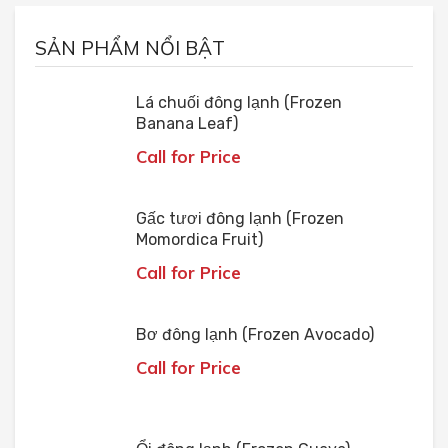
SẢN PHẨM NỔI BẬT
Lá chuối đông lạnh (Frozen
Banana Leaf)
Call for Price
Gấc tươi đông lạnh (Frozen
Momordica Fruit)
Call for Price
Bơ đông lạnh (Frozen Avocado)
Call for Price