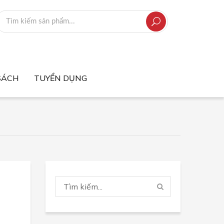
SÁCH
TUYỂN DỤNG