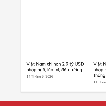
Việt Nam chi hơn 2,6 tỷ USD
Việt 
nhập ngô, lúa mì, đậu tương
nhập 
tháng
14 Tháng 5, 2026
11 Thán