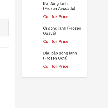
Bơ đông lạnh
(Frozen Avocado)
Call for Price
Ổi đông lạnh (Frozen
Guava)
Call for Price
Đậu bắp đông lạnh
(Frozen Okra)
Call for Price