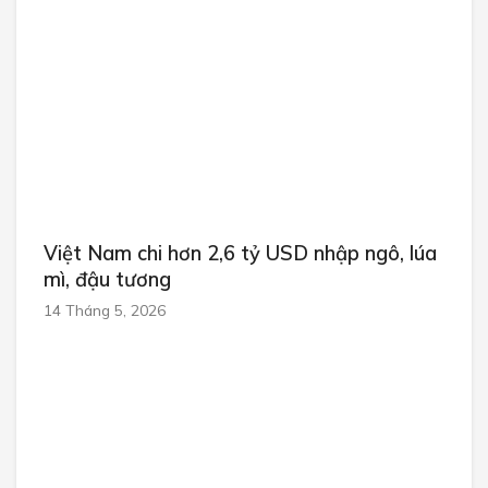
Việt Nam chi hơn 2,6 tỷ USD nhập ngô, lúa
mì, đậu tương
14 Tháng 5, 2026