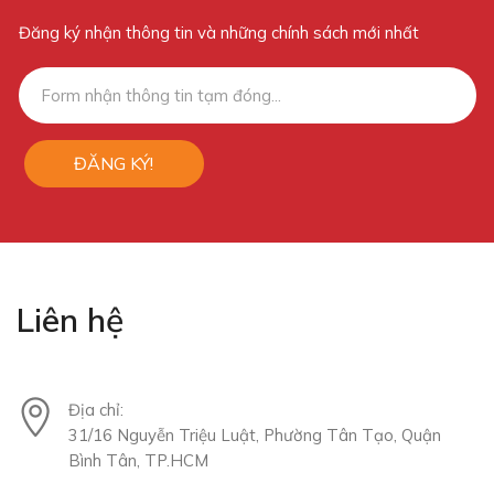
Đăng ký nhận thông tin và những chính sách mới nhất
ĐĂNG KÝ!
Liên hệ
Địa chỉ:
31/16 Nguyễn Triệu Luật, Phường Tân Tạo, Quận
Bình Tân, TP.HCM