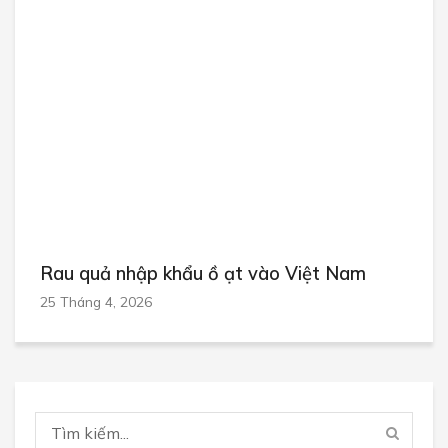
Rau quả nhập khẩu ồ ạt vào Việt Nam
25 Tháng 4, 2026