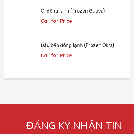
Ổi đông lạnh (Frozen Guava)
Call for Price
Đậu bắp đông lạnh (Frozen Okra)
Call for Price
ĐĂNG KÝ NHẬN TIN