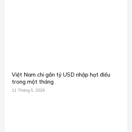
Việt Nam chi gần tỷ USD nhập hạt điều
trong một tháng
11 Tháng 5, 2026