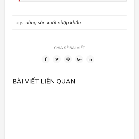
Tags:
nông sản xuất nhập khẩu
CHIA SẺ BÀI VIẾT
BÀI VIẾT LIÊN QUAN