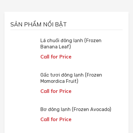
SẢN PHẨM NỔI BẬT
Lá chuối đông lạnh (Frozen
Banana Leaf)
Call for Price
Gấc tươi đông lạnh (Frozen
Momordica Fruit)
Call for Price
Bơ đông lạnh (Frozen Avocado)
Call for Price