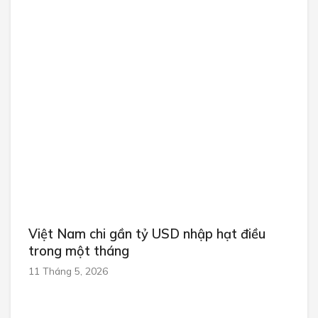
Việt Nam chi gần tỷ USD nhập hạt điều
trong một tháng
11 Tháng 5, 2026