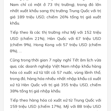
Nam chỉ có mặt ở 73 thị trường), trong đó lớn
nhất xuất khẩu sang thị trường Trung Quốc với trị
giá 189 triệu USD, chiếm 26% tổng trị giá xuất
khẩu.
Tiếp theo là các thị trường như Mỹ với 152 triệu
USD (chiếm 21%), Hàn Quốc với 67 triệu USD
(chiếm 9%), Hong Kong với 57 triệu USD (chiếm
8%), …
Cũng trong thời gian 7 ngày nghỉ Tết âm lịch vừa
qua, các doanh nghiệp Việt Nam nhập khẩu hàng
hóa có xuất xứ từ tất cả 57 nước, vùng lãnh thổ,
trong đó, hàng hóa nhiều nhất nhập khẩu có xuất
xứ từ Hàn Quốc với trị giá 355 triệu USD, chiếm
38% tổng trị giá nhập khẩu.
Tiếp theo hàng hóa có xuất xứ từ Trung Quốc với
159 triệu USD (chiếm 17%), Mỹ với 88 triệu USD