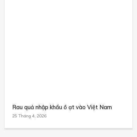
Rau quả nhập khẩu ồ ạt vào Việt Nam
25 Tháng 4, 2026