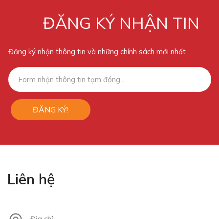
ĐĂNG KÝ NHẬN TIN
Đăng ký nhận thông tin và những chính sách mới nhất
ĐĂNG KÝ!
Liên hệ
Địa chỉ: