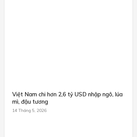
Việt Nam chi hơn 2,6 tỷ USD nhập ngô, lúa
mì, đậu tương
14 Tháng 5, 2026