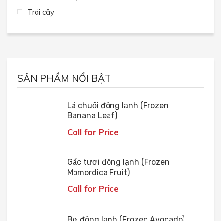
Trái cây
SẢN PHẨM NỔI BẬT
Lá chuối đông lạnh (Frozen
Banana Leaf)
Call for Price
Gấc tươi đông lạnh (Frozen
Momordica Fruit)
Call for Price
Bơ đông lạnh (Frozen Avocado)