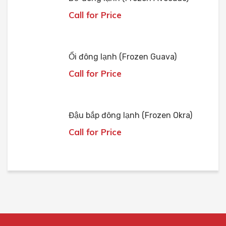
Call for Price
Ổi đông lạnh (Frozen Guava)
Call for Price
Đậu bắp đông lạnh (Frozen Okra)
Call for Price