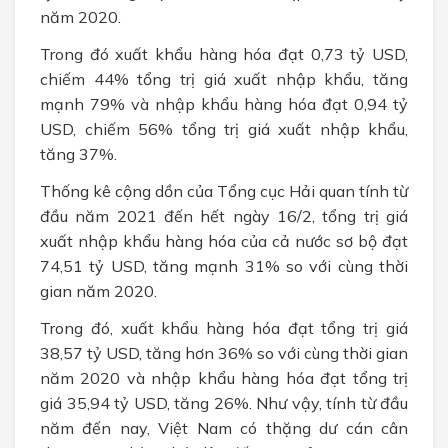
năm 2020.
Trong đó xuất khẩu hàng hóa đạt 0,73 tỷ USD,
chiếm 44% tổng trị giá xuất nhập khẩu, tăng
mạnh 79% và nhập khẩu hàng hóa đạt 0,94 tỷ
USD, chiếm 56% tổng trị giá xuất nhập khẩu,
tăng 37%.
Thống kê cộng dồn của Tổng cục Hải quan tính từ
đầu năm 2021 đến hết ngày 16/2, tổng trị giá
xuất nhập khẩu hàng hóa của cả nước sơ bộ đạt
74,51 tỷ USD, tăng mạnh 31% so với cùng thời
gian năm 2020.
Trong đó, xuất khẩu hàng hóa đạt tổng trị giá
38,57 tỷ USD, tăng hơn 36% so với cùng thời gian
năm 2020 và nhập khẩu hàng hóa đạt tổng trị
giá 35,94 tỷ USD, tăng 26%. Như vậy, tính từ đầu
năm đến nay, Việt Nam có thặng dư cán cân