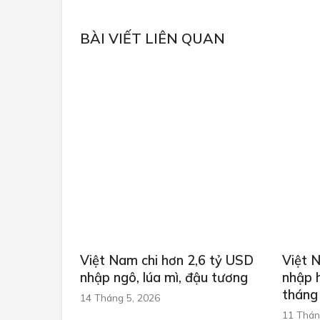
BÀI VIẾT LIÊN QUAN
Việt Nam chi hơn 2,6 tỷ USD
Việt 
nhập ngô, lúa mì, đậu tương
nhập 
tháng
14 Tháng 5, 2026
11 Thán