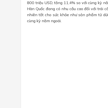
800 triệu USD, tăng 11,4% so với cùng kỳ nă
Hàn Quốc đang có nhu cầu cao đối với trái c
nhiên tốt cho sức khỏe như sản phẩm từ dừ
cùng kỳ năm ngoái.