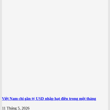
Việt Nam chi gần tỷ USD nhập hạt điều trong một tháng
11 Tháng 5, 2026