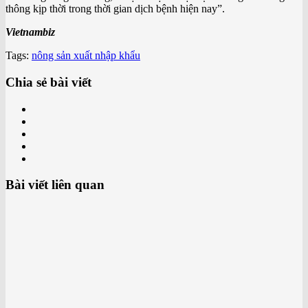
thông kịp thời trong thời gian dịch bệnh hiện nay”.
Vietnambiz
Tags:
nông sản xuất nhập khẩu
Chia sẻ bài viết
Bài viết liên quan