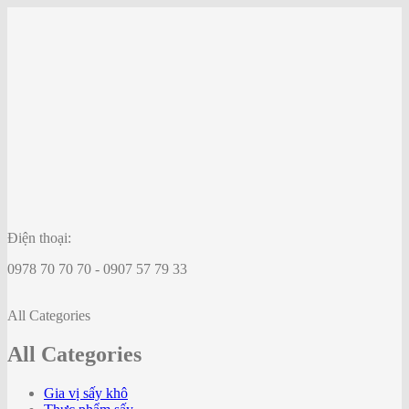
Điện thoại:
0978 70 70 70 - 0907 57 79 33
All Categories
All Categories
Gia vị sấy khô