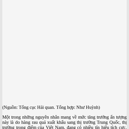
(Nguồn: Tổng cục Hải quan. Tổng hợp: Như Huỳnh)
Một trong những nguyên nhân mang về mức tăng trưởng ấn tượng
này là do hàng rau quả xuất khẩu sang thị trường Trung Quốc, thị
trường trọng điểm của Việt Nam, đang có nhiều tín hiệu tích cực.