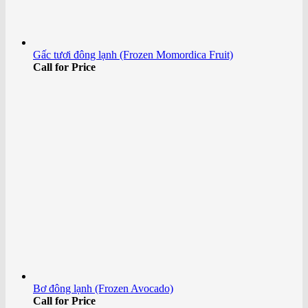
Gấc tươi đông lạnh (Frozen Momordica Fruit)
Call for Price
Bơ đông lạnh (Frozen Avocado)
Call for Price