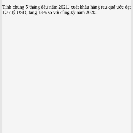
Tính chung 5 tháng đầu năm 2021, xuất khẩu hàng rau quả ước đạt
1,77 tỷ USD, tăng 18% so với cùng kỳ năm 2020.