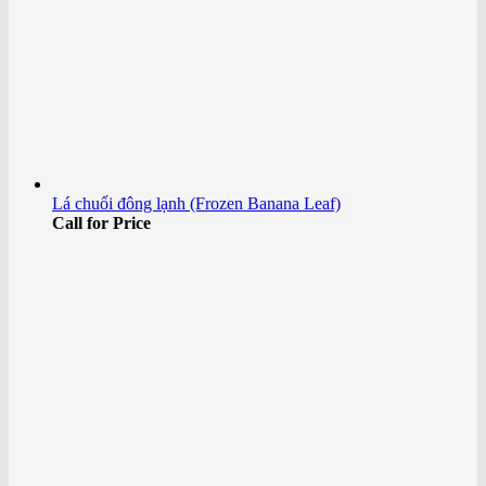
Lá chuối đông lạnh (Frozen Banana Leaf)
Call for Price