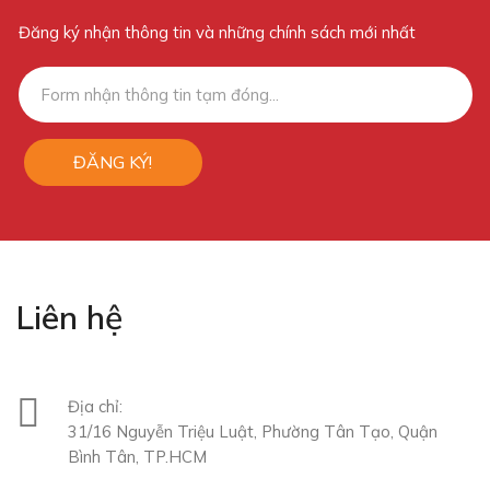
Đăng ký nhận thông tin và những chính sách mới nhất
ĐĂNG KÝ!
Liên hệ
Địa chỉ:
31/16 Nguyễn Triệu Luật, Phường Tân Tạo, Quận
Bình Tân, TP.HCM