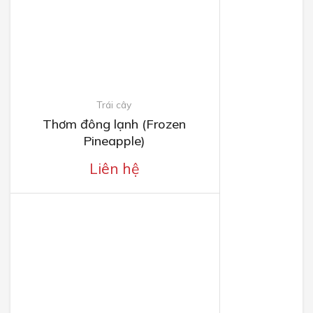
Trái cây
Thơm đông lạnh (Frozen
Pineapple)
Liên hệ