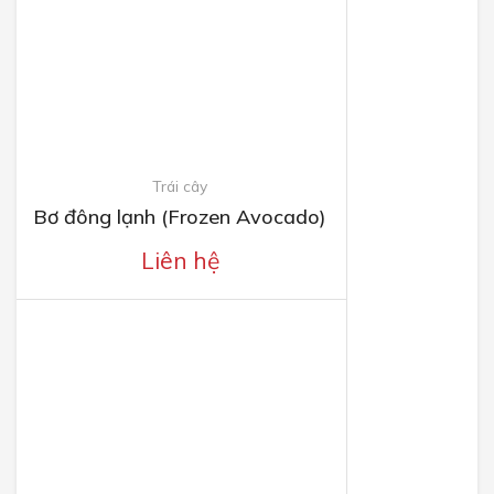
Trái cây
Bơ đông lạnh (Frozen Avocado)
Liên hệ