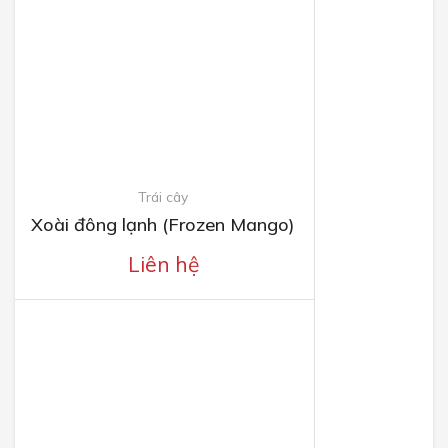
Trái cây
Xoài đông lạnh (Frozen Mango)
Liên hệ