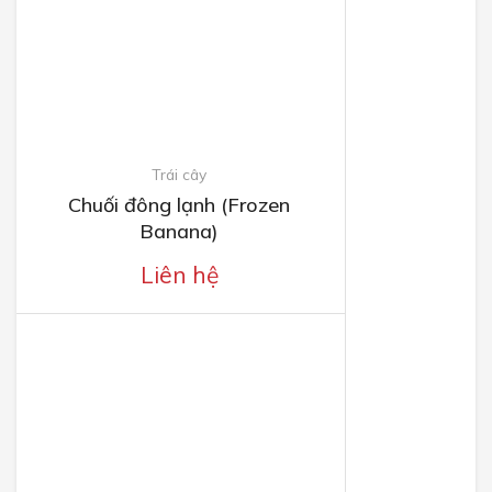
Trái cây
Chuối đông lạnh (Frozen
Banana)
Liên hệ