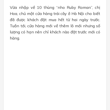
Vừa nhập về 10 thùng “nho Ruby Roman”, chị
Hoa, chủ một cửa hàng trái cây ở Hà Nội cho biết
đã được khách đặt mua hết từ hai ngày trước.
Tuần tới, cửa hàng mới về thêm lô mới nhưng số
lượng có hạn nên chỉ khách nào đặt trước mới có
hàng.