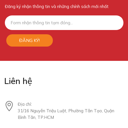
Đăng ký nhận thông tin và những chính sách mới nhất
ĐĂNG KÝ!
Liên hệ
Địa chỉ:
31/16 Nguyễn Triệu Luật, Phường Tân Tạo, Quận
Bình Tân, TP.HCM