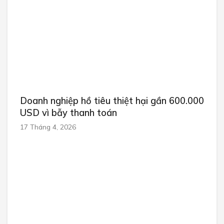
Doanh nghiệp hồ tiêu thiệt hại gần 600.000
USD vì bẫy thanh toán
17 Tháng 4, 2026