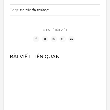
Tags:
tin tức thị trường
CHIA SẺ BÀI VIẾT
BÀI VIẾT LIÊN QUAN