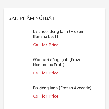
SẢN PHẨM NỔI BẬT
Lá chuối đông lạnh (Frozen
Banana Leaf)
Call for Price
Gấc tươi đông lạnh (Frozen
Momordica Fruit)
Call for Price
Bơ đông lạnh (Frozen Avocado)
Call for Price