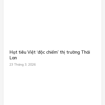
Hạt tiêu Việt ‘độc chiếm’ thị trường Thái
Lan
23 Tháng 3, 2026