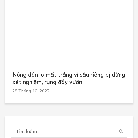
Nông dân lo mất trắng vì sầu riêng bị dừng
xét nghiệm, rụng đầy vườn
28 Tháng 10, 2025