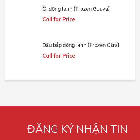
Ổi đông lạnh (Frozen Guava)
Call for Price
Đậu bắp đông lạnh (Frozen Okra)
Call for Price
ĐĂNG KÝ NHẬN TIN