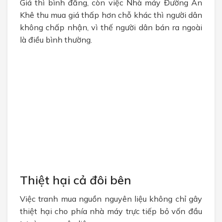
Giá thì bình đẳng, còn việc Nhà máy Đường An
Khê thu mua giá thấp hơn chỗ khác thì người dân
không chấp nhận, vì thế người dân bán ra ngoài
là điều bình thường.
Thiệt hại cả đôi bên
Việc tranh mua nguồn nguyên liệu không chỉ gây
thiệt hại cho phía nhà máy trực tiếp bỏ vốn đầu