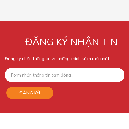
ĐĂNG KÝ NHẬN TIN
Đăng ký nhận thông tin và những chính sách mới nhất
ĐĂNG KÝ!