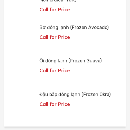
Call for Price
Bơ đông lạnh (Frozen Avocado)
Call for Price
Ổi đông lạnh (Frozen Guava)
Call for Price
Đậu bắp đông lạnh (Frozen Okra)
Call for Price