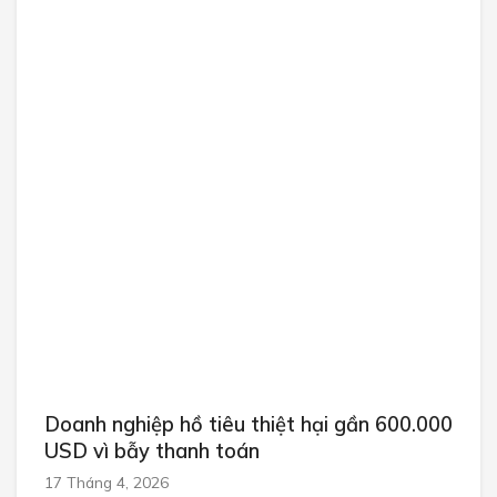
Doanh nghiệp hồ tiêu thiệt hại gần 600.000
USD vì bẫy thanh toán
17 Tháng 4, 2026