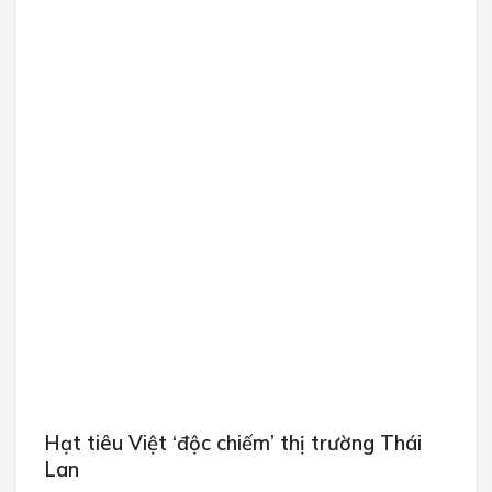
Hạt tiêu Việt ‘độc chiếm’ thị trường Thái
Lan