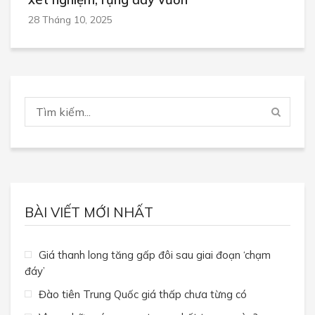
28 Tháng 10, 2025
BÀI VIẾT MỚI NHẤT
Giá thanh long tăng gấp đôi sau giai đoạn ‘chạm
đáy’
Đào tiên Trung Quốc giá thấp chưa từng có