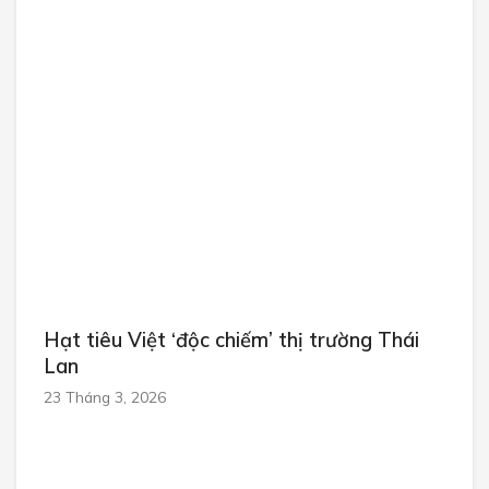
Hạt tiêu Việt ‘độc chiếm’ thị trường Thái
Lan
23 Tháng 3, 2026