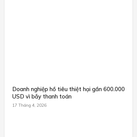
Doanh nghiệp hồ tiêu thiệt hại gần 600.000
USD vì bẫy thanh toán
17 Tháng 4, 2026