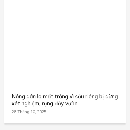
Nông dân lo mất trắng vì sầu riêng bị dừng
xét nghiệm, rụng đầy vườn
28 Tháng 10, 2025