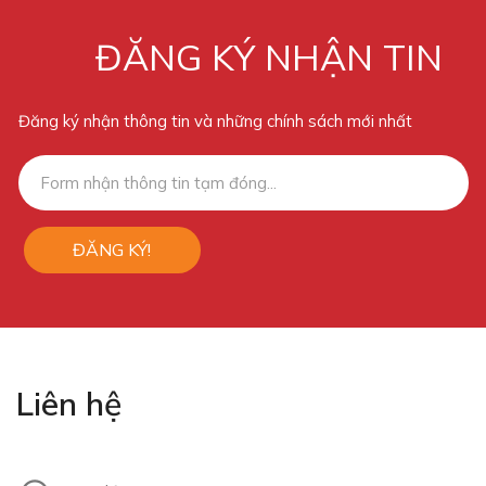
ĐĂNG KÝ NHẬN TIN
Đăng ký nhận thông tin và những chính sách mới nhất
ĐĂNG KÝ!
Liên hệ