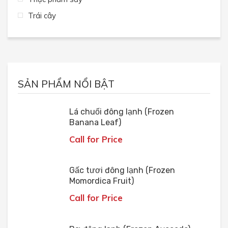
Trái cây
SẢN PHẨM NỔI BẬT
Lá chuối đông lạnh (Frozen
Banana Leaf)
Call for Price
Gấc tươi đông lạnh (Frozen
Momordica Fruit)
Call for Price