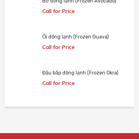
Bơ đông lạnh (Frozen Avocado)
Call for Price
Ổi đông lạnh (Frozen Guava)
Call for Price
Đậu bắp đông lạnh (Frozen Okra)
Call for Price