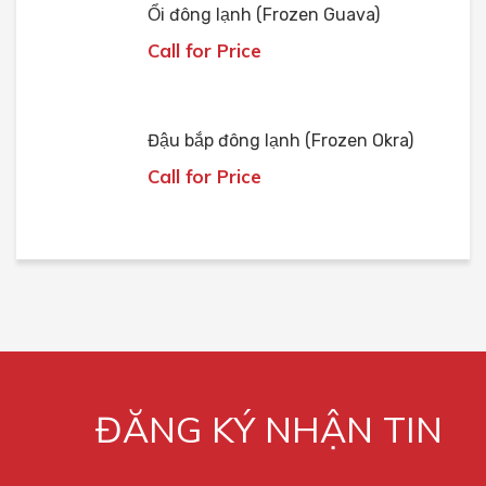
Ổi đông lạnh (Frozen Guava)
Call for Price
Đậu bắp đông lạnh (Frozen Okra)
Call for Price
ĐĂNG KÝ NHẬN TIN