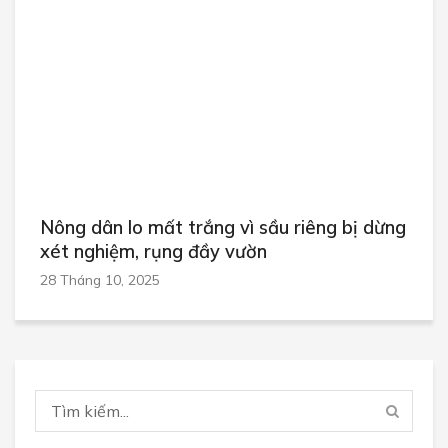
Nông dân lo mất trắng vì sầu riêng bị dừng
xét nghiệm, rụng đầy vườn
28 Tháng 10, 2025