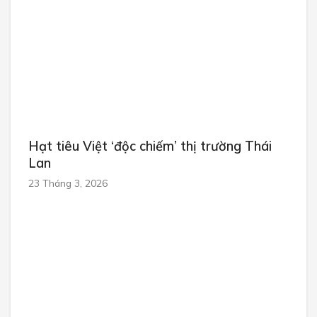
Hạt tiêu Việt ‘độc chiếm’ thị trường Thái
Lan
23 Tháng 3, 2026