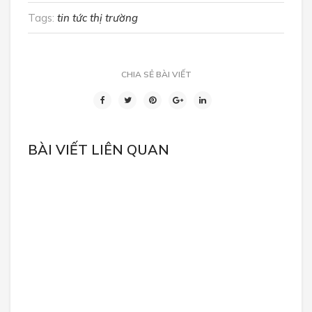
Tags:
tin tức thị trường
CHIA SẺ BÀI VIẾT
BÀI VIẾT LIÊN QUAN