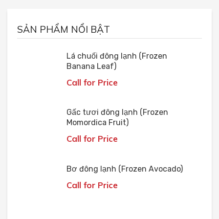
SẢN PHẨM NỔI BẬT
Lá chuối đông lạnh (Frozen
Banana Leaf)
Call for Price
Gấc tươi đông lạnh (Frozen
Momordica Fruit)
Call for Price
Bơ đông lạnh (Frozen Avocado)
Call for Price