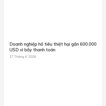
Doanh nghiệp hồ tiêu thiệt hại gần 600.000
USD vì bẫy thanh toán
17 Tháng 4, 2026