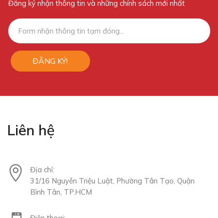
Đăng ký nhận thông tin và những chính sách mới nhất
ĐĂNG KÝ!
Liên hệ
Địa chỉ:
31/16 Nguyễn Triệu Luật, Phường Tân Tạo, Quận
Bình Tân, TP.HCM
Điện thoại: