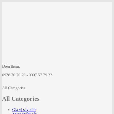
Điện thoại:
0978 70 70 70 - 0907 57 79 33
All Categories
All Categories
Gia vị sấy khô