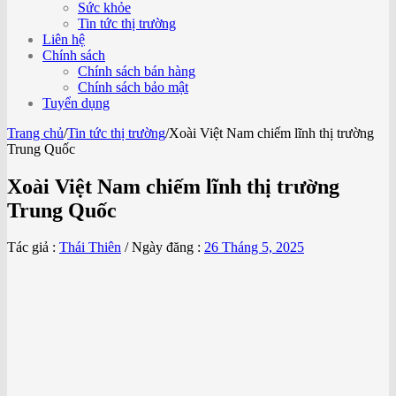
Sức khỏe
Tin tức thị trường
Liên hệ
Chính sách
Chính sách bán hàng
Chính sách bảo mật
Tuyển dụng
Trang chủ
/
Tin tức thị trường
/
Xoài Việt Nam chiếm lĩnh thị trường
Trung Quốc
Xoài Việt Nam chiếm lĩnh thị trường
Trung Quốc
Tác giả :
Thái Thiên
/
Ngày đăng :
26 Tháng 5, 2025