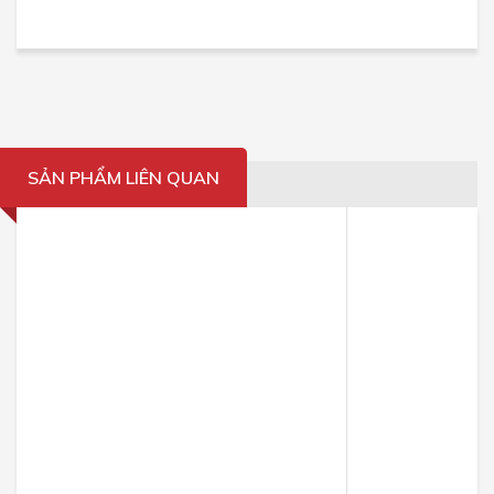
SẢN PHẨM LIÊN QUAN