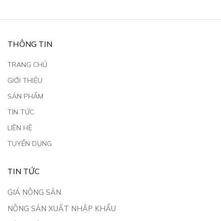
THÔNG TIN
TRANG CHỦ
GIỚI THIỆU
SẢN PHẨM
TIN TỨC
LIÊN HỆ
TUYỂN DỤNG
TIN TỨC
GIÁ NÔNG SẢN
NÔNG SẢN XUẤT NHẬP KHẨU