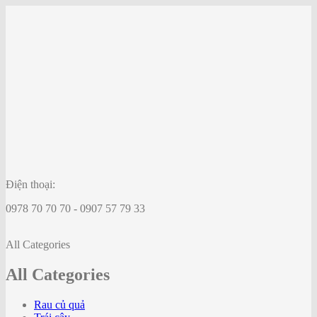
Điện thoại:
0978 70 70 70 - 0907 57 79 33
All Categories
All Categories
Rau củ quả