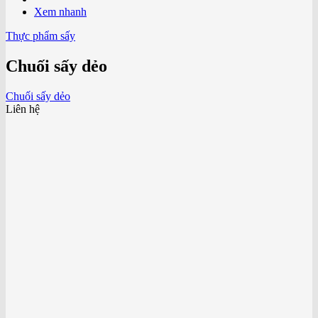
Xem nhanh
Thực phẩm sấy
Chuối sấy dẻo
Chuối sấy dẻo
Liên hệ