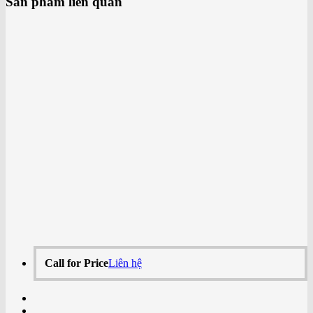
Sản phẩm liên quan
Call for Price
Liên hệ