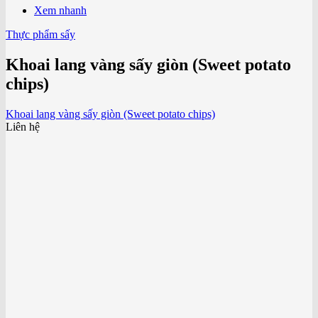
Xem nhanh
Thực phẩm sấy
Khoai lang vàng sấy giòn (Sweet potato
chips)
Khoai lang vàng sấy giòn (Sweet potato chips)
Liên hệ