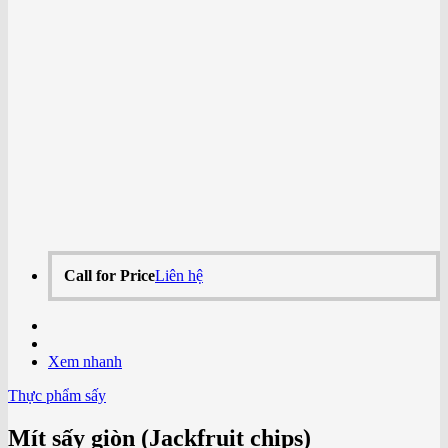
Call for Price
Liên hệ
Xem nhanh
Thực phẩm sấy
Mít sấy giòn (Jackfruit chips)