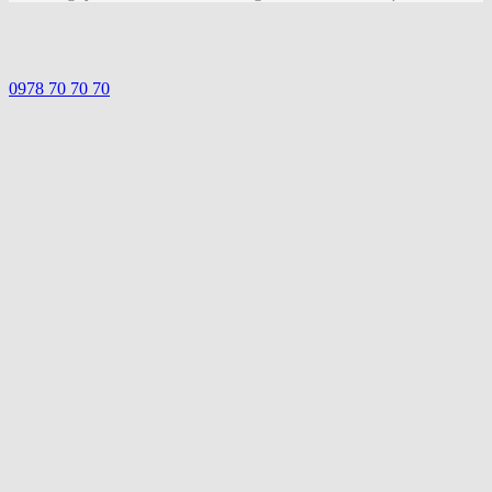
0978 70 70 70