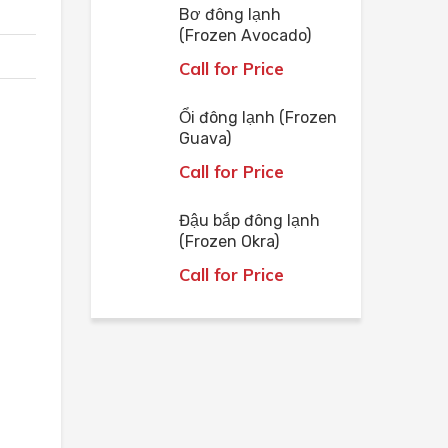
Bơ đông lạnh
(Frozen Avocado)
Call for Price
Ổi đông lạnh (Frozen
Guava)
Call for Price
Đậu bắp đông lạnh
(Frozen Okra)
Call for Price