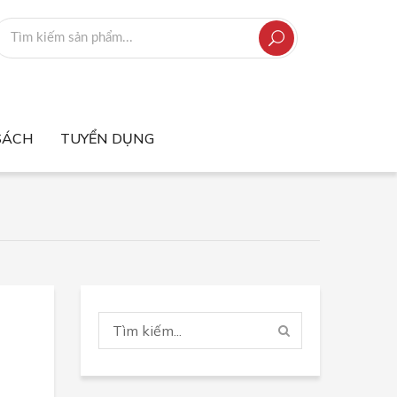
SÁCH
TUYỂN DỤNG