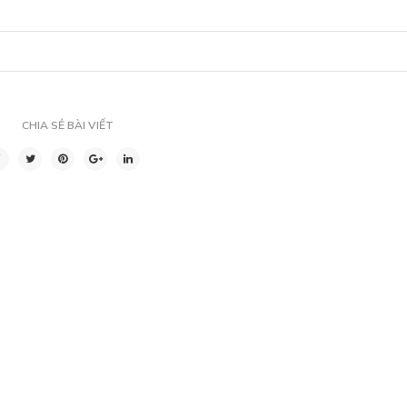
CHIA SẺ BÀI VIẾT