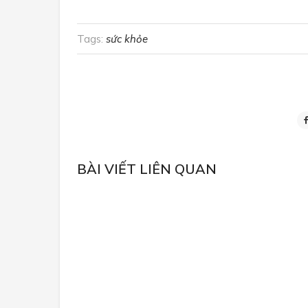
Tags:
sức khỏe
BÀI VIẾT LIÊN QUAN