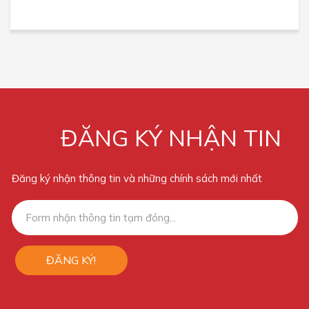
ĐĂNG KÝ NHẬN TIN
Đăng ký nhận thông tin và những chính sách mới nhất
ĐĂNG KÝ!