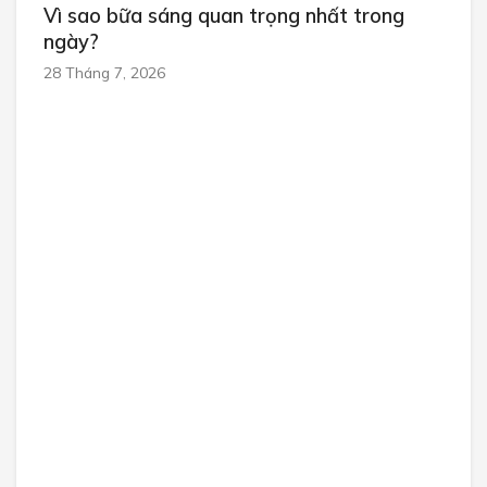
Vì sao bữa sáng quan trọng nhất trong
ngày?
28 Tháng 7, 2026