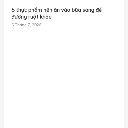
5 thực phẩm nên ăn vào bữa sáng để
đường ruột khỏe
6 Tháng 7, 2026