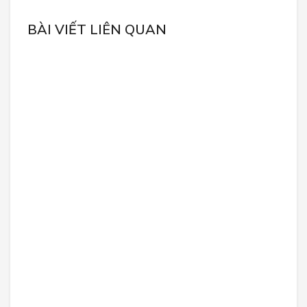
BÀI VIẾT LIÊN QUAN