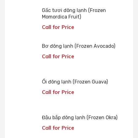
Gấc tươi đông lạnh (Frozen
Momordica Fruit)
Call for Price
Bơ đông lạnh (Frozen Avocado)
Call for Price
Ổi đông lạnh (Frozen Guava)
Call for Price
Đậu bắp đông lạnh (Frozen Okra)
Call for Price