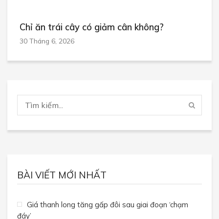
Chỉ ăn trái cây có giảm cân không?
30 Tháng 6, 2026
BÀI VIẾT MỚI NHẤT
Giá thanh long tăng gấp đôi sau giai đoạn ‘chạm
đáy’