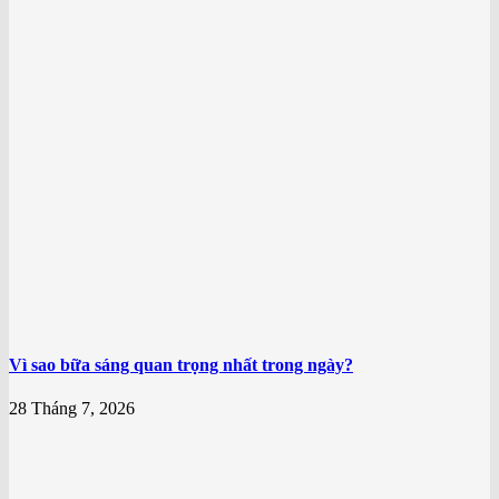
Vì sao bữa sáng quan trọng nhất trong ngày?
28 Tháng 7, 2026