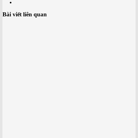
Bài viết liên quan