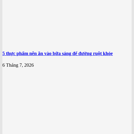
5 thực phẩm nên ăn vào bữa sáng để đường ruột khỏe
6 Tháng 7, 2026