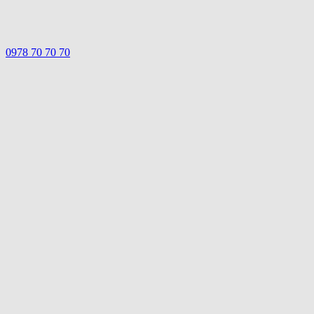
0978 70 70 70