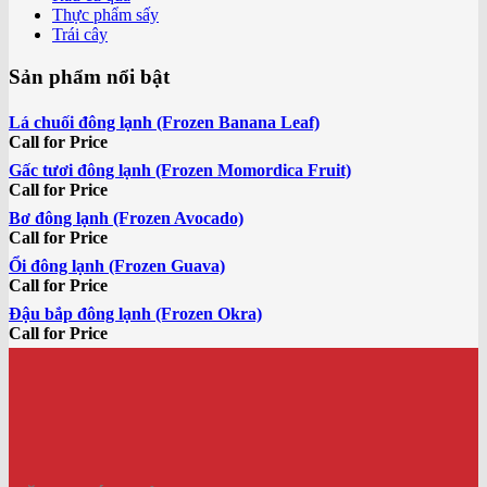
Thực phẩm sấy
Trái cây
Sản phẩm nổi bật
Lá chuối đông lạnh (Frozen Banana Leaf)
Call for Price
Gấc tươi đông lạnh (Frozen Momordica Fruit)
Call for Price
Bơ đông lạnh (Frozen Avocado)
Call for Price
Ổi đông lạnh (Frozen Guava)
Call for Price
Đậu bắp đông lạnh (Frozen Okra)
Call for Price