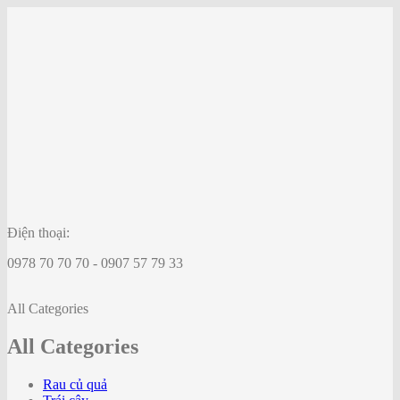
Điện thoại:
0978 70 70 70 - 0907 57 79 33
All Categories
All Categories
Rau củ quả